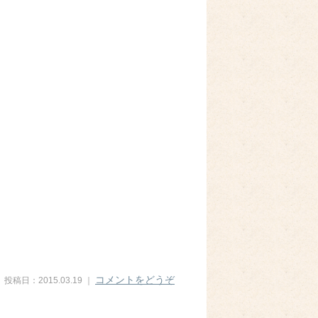
コメントをどうぞ
投稿日：2015.03.19 ｜