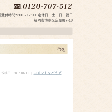
受付時間:9:00～17:00 定休日：土・日・祝日
福岡市
博多区店屋町7-18
コメントをどうぞ
投稿日：2015.06.11 ｜