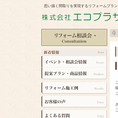
思い描く間取りを実現するリフォームプラン