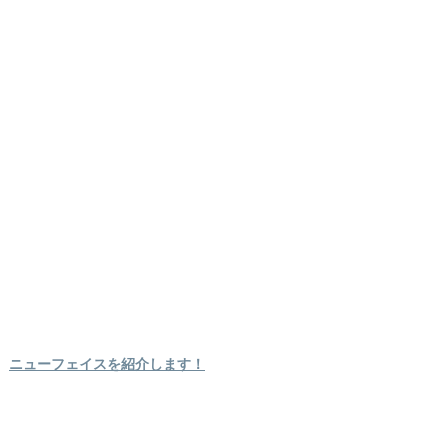
ニューフェイスを紹介します！