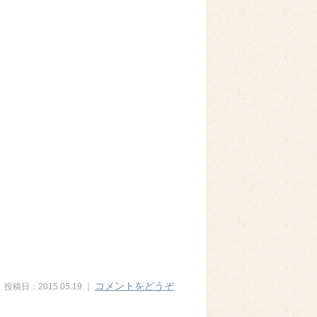
コメントをどうぞ
投稿日：2015.05.19 ｜